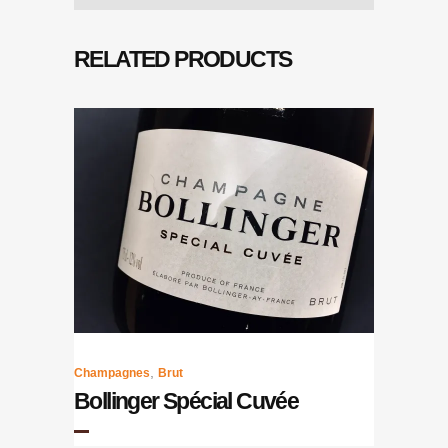
RELATED PRODUCTS
,
Champagnes
Brut
Bollinger Spécial Cuvée