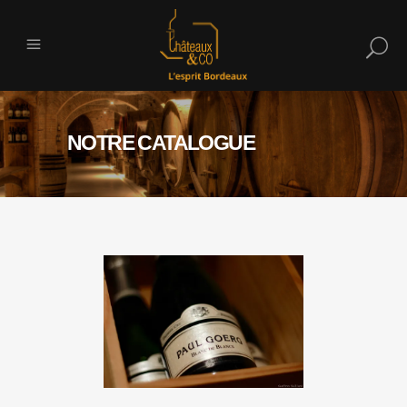
NOTRE CATALOGUE