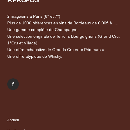
A PROPOS
2 magasins à Paris (8° et 7°)
Plus de 1000 références en vins de Bordeaux de 6.00€ à ….
Une gamme complète de Champagne.
Une sélection originale de Terroirs Bourguignons (Grand Cru,
1°Cru et Village)
Une offre exhaustive de Grands Cru en « Primeurs »
Une offre atypique de Whisky.
Accueil