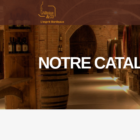
NOTRE CATA