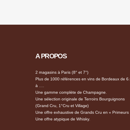
A PROPOS
2 magasins à Paris (8° et 7°)
Plus de 1000 références en vins de Bordeaux de 6
à ….
Une gamme complète de Champagne.
Une sélection originale de Terroirs Bourguignons
(Grand Cru, 1°Cru et Village)
Une offre exhaustive de Grands Cru en « Primeurs
Une offre atypique de Whisky.