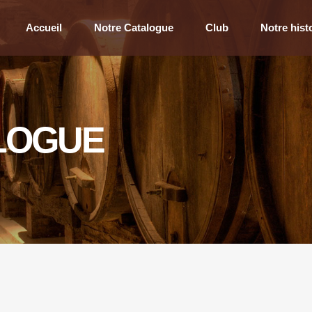
Accueil
Notre Catalogue
Club
Notre hist
LOGUE