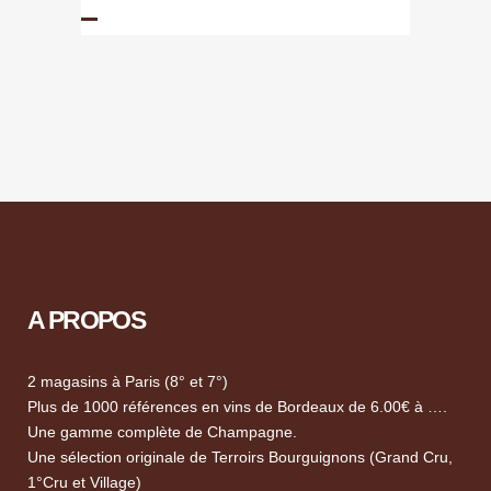
A PROPOS
2 magasins à Paris (8° et 7°)
Plus de 1000 références en vins de Bordeaux de 6.00€ à ….
Une gamme complète de Champagne.
Une sélection originale de Terroirs Bourguignons (Grand Cru,
1°Cru et Village)