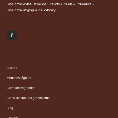
Une offre exhaustive de Grands Cru en « Primeurs »
Une offre atypique de Whisky.
Accueil
Mentions légales
Carte des vignobles
Classification des grands crus
Blog