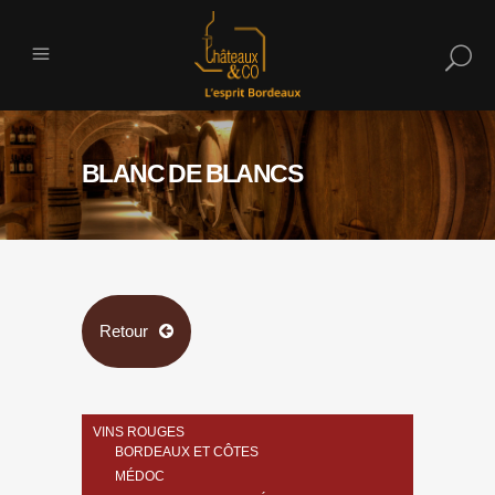
BLANC DE BLANCS
Retour
VINS ROUGES
BORDEAUX ET CÔTES
MÉDOC