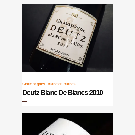
,
Champagnes
Blanc de Blancs
Deutz Blanc De Blancs 2010