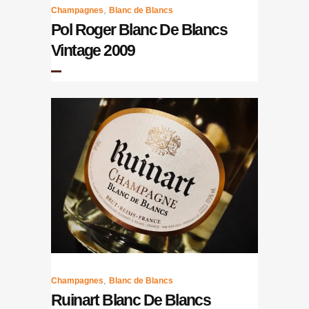
,
Champagnes
Blanc de Blancs
Pol Roger Blanc De Blancs
Vintage 2009
,
Champagnes
Blanc de Blancs
Ruinart Blanc De Blancs