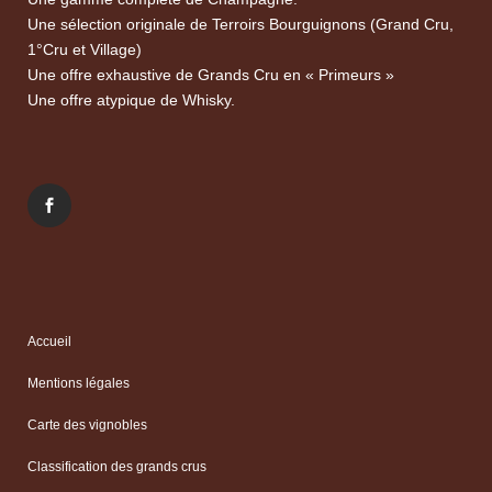
Une sélection originale de Terroirs Bourguignons (Grand Cru,
1°Cru et Village)
Une offre exhaustive de Grands Cru en « Primeurs »
Une offre atypique de Whisky.
Accueil
Mentions légales
Carte des vignobles
Classification des grands crus