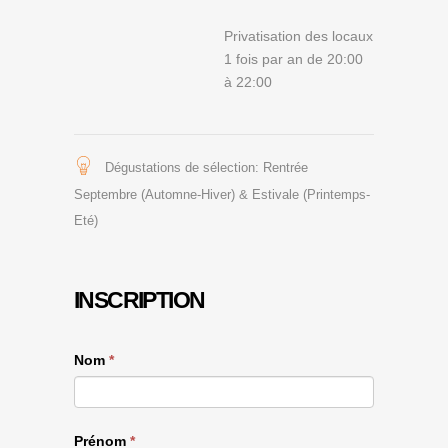
Privatisation des locaux
1 fois par an de 20:00
à 22:00
Dégustations de sélection: Rentrée
Septembre (Automne-Hiver) & Estivale (Printemps-
Eté)
INSCRIPTION
Nom
*
Prénom
*