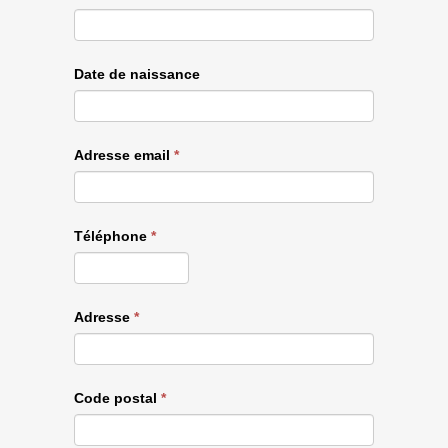
Date de naissance
Adresse email
*
Téléphone
*
Adresse
*
Code postal
*