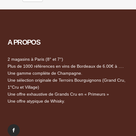
A PROPOS
2 magasins à Paris (8° et 7°)
Plus de 1000 références en vins de Bordeaux de 6.00€ à ….
Une gamme complète de Champagne.
Une sélection originale de Terroirs Bourguignons (Grand Cru,
1°Cru et Village)
Une offre exhaustive de Grands Cru en « Primeurs »
Une offre atypique de Whisky.