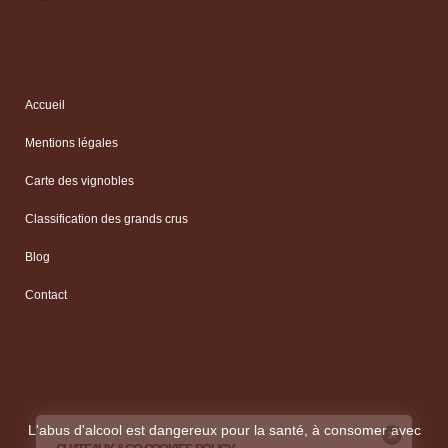
Accueil
Mentions légales
Carte des vignobles
Classification des grands crus
Blog
Contact
L'abus d'alcool est dangereux pour la santé, à consomer avec