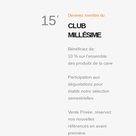
15
Devenez membre du
€
CLUB
MILLÉSIME
Bénéficiez de:
10 % sur l’ensemble
des produits de la cave
Participation aux
dégustations pour
établir notre sélection
semestrielles
Vente Privée, réservez
nos nouvelles
références en avant
première