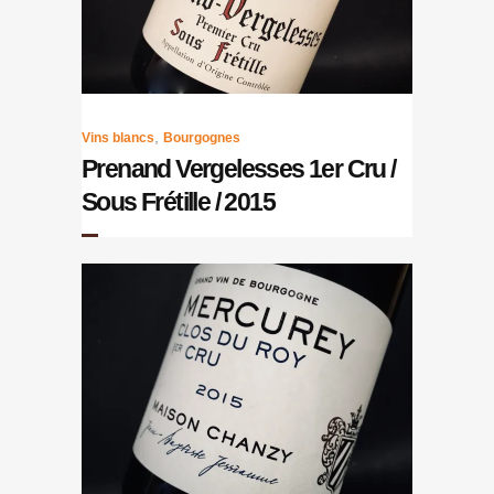
,
Vins blancs
Bourgognes
Prenand Vergelesses 1er Cru /
Sous Frétille / 2015