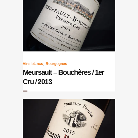
,
Vins blancs
Bourgognes
Meursault – Bouchères / 1er
Cru / 2013