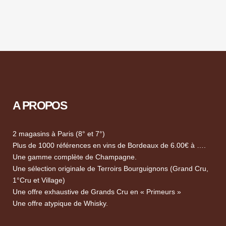
A PROPOS
2 magasins à Paris (8° et 7°)
Plus de 1000 références en vins de Bordeaux de 6.00€ à ….
Une gamme complète de Champagne.
Une sélection originale de Terroirs Bourguignons (Grand Cru,
1°Cru et Village)
Une offre exhaustive de Grands Cru en « Primeurs »
Une offre atypique de Whisky.