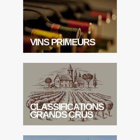
VINS PRIMEURS
CLASSIFICATIONS
GRANDS CRUS