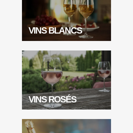
VINS BLANCS
VINS ROSÉS