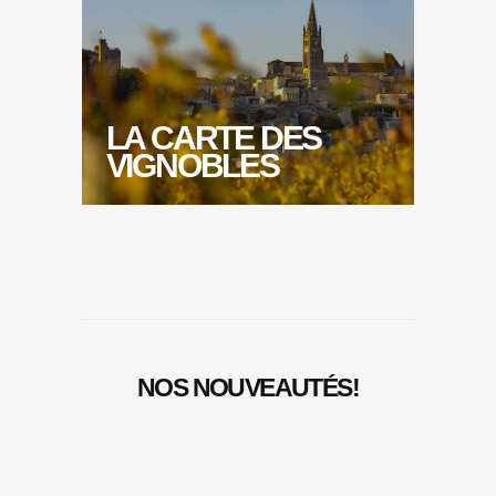
LA CARTE DES
VIGNOBLES
NOS NOUVEAUTÉS!