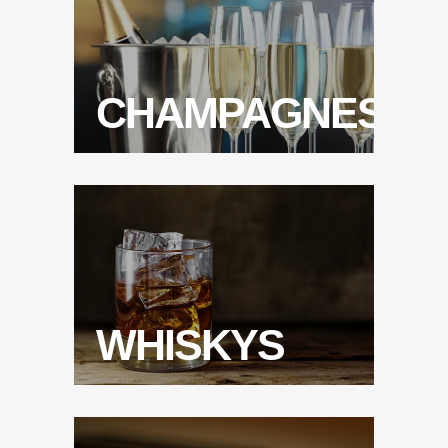
CHAMPAGNES
WHISKYS