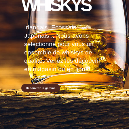
WHISKYS
Irlandais, Ecossais,
Japonais... Nous avons
sélectionné pour vous un
ensemble de whiskys de
qualité. Venez les découvrir
en magasin ou en ligne!
Découvrez la gamme