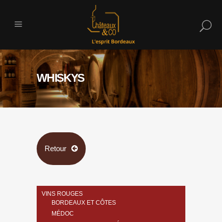
WHISKYS
Retour
VINS ROUGES
BORDEAUX ET CÔTES
MÉDOC