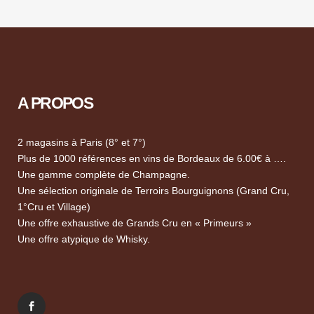
A PROPOS
2 magasins à Paris (8° et 7°)
Plus de 1000 références en vins de Bordeaux de 6.00€ à ….
Une gamme complète de Champagne.
Une sélection originale de Terroirs Bourguignons (Grand Cru,
1°Cru et Village)
Une offre exhaustive de Grands Cru en « Primeurs »
Une offre atypique de Whisky.