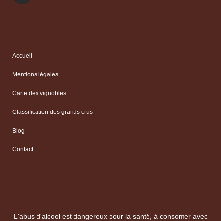
Accueil
Mentions légales
Carte des vignobles
Classification des grands crus
Blog
Contact
L'abus d'alcool est dangereux pour la santé, à consomer avec