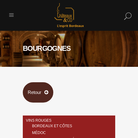
BOURGOGNES
Retour
VINS ROUGES
BORDEAUX ET CÔTES
MÉDOC