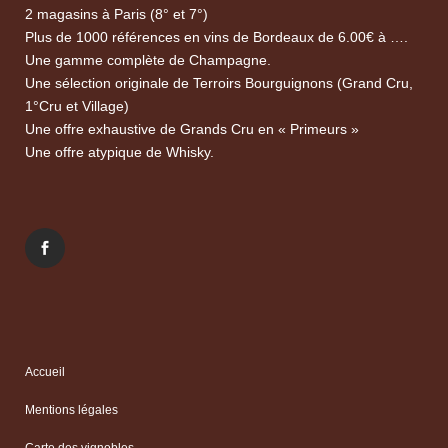
2 magasins à Paris (8° et 7°)
Plus de 1000 références en vins de Bordeaux de 6.00€ à ….
Une gamme complète de Champagne.
Une sélection originale de Terroirs Bourguignons (Grand Cru,
1°Cru et Village)
Une offre exhaustive de Grands Cru en « Primeurs »
Une offre atypique de Whisky.
Accueil
Mentions légales