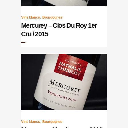
,
Vins blancs
Bourgognes
Mercurey – Clos Du Roy 1er
Cru / 2015
,
Vins blancs
Bourgognes