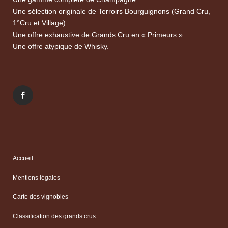
Une sélection originale de Terroirs Bourguignons (Grand Cru,
1°Cru et Village)
Une offre exhaustive de Grands Cru en « Primeurs »
Une offre atypique de Whisky.
Accueil
Mentions légales
Carte des vignobles
Classification des grands crus