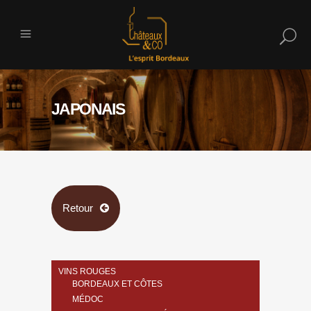
JAPONAIS
Retour
VINS ROUGES
BORDEAUX ET CÔTES
MÉDOC