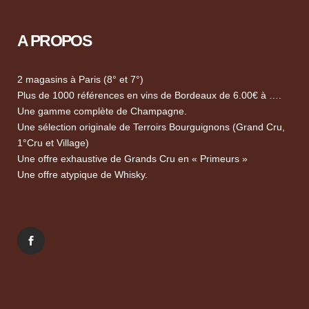
A PROPOS
2 magasins à Paris (8° et 7°)
Plus de 1000 références en vins de Bordeaux de 6.00€ à ….
Une gamme complète de Champagne.
Une sélection originale de Terroirs Bourguignons (Grand Cru,
1°Cru et Village)
Une offre exhaustive de Grands Cru en « Primeurs »
Une offre atypique de Whisky.