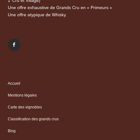
1°Cru et Village)
Une offre exhaustive de Grands Cru en « Primeurs »
Une offre atypique de Whisky.
Accueil
Mentions légales
Carte des vignobles
Classification des grands crus
Blog