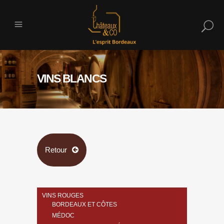
VINS BLANCS
Retour
VINS ROUGES
BORDEAUX ET CÔTES
MÉDOC