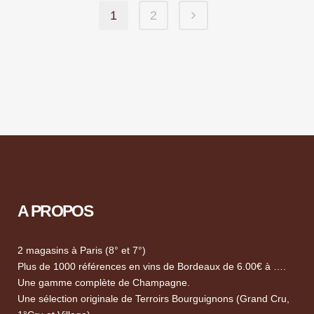
1
2
A PROPOS
2 magasins à Paris (8° et 7°)
Plus de 1000 références en vins de Bordeaux de 6.00€ à ….
Une gamme complète de Champagne.
Une sélection originale de Terroirs Bourguignons (Grand Cru,