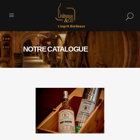
NOTRE CATALOGUE