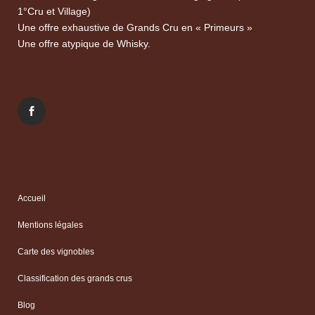
1°Cru et Village)
Une offre exhaustive de Grands Cru en « Primeurs »
Une offre atypique de Whisky.
Accueil
Mentions légales
Carte des vignobles
Classification des grands crus
Blog