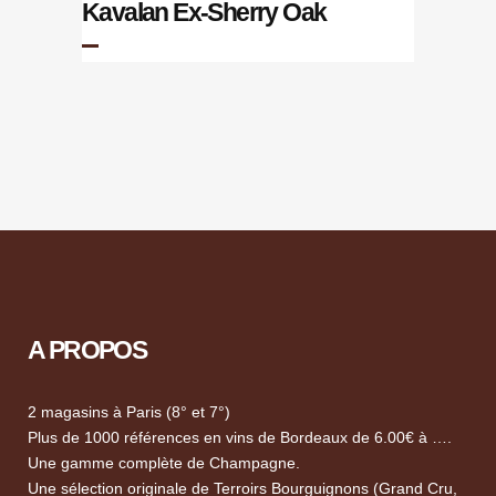
Kavalan Ex-Sherry Oak
A PROPOS
2 magasins à Paris (8° et 7°)
Plus de 1000 références en vins de Bordeaux de 6.00€ à ….
Une gamme complète de Champagne.
Une sélection originale de Terroirs Bourguignons (Grand Cru,