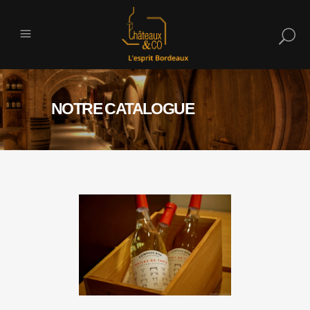
NOTRE CATALOGUE