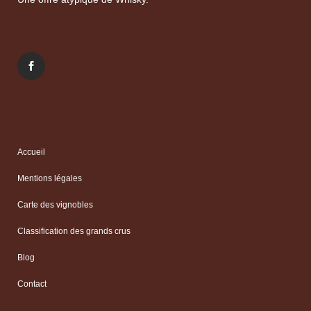
Accueil
Mentions légales
Carte des vignobles
Classification des grands crus
Blog
Contact