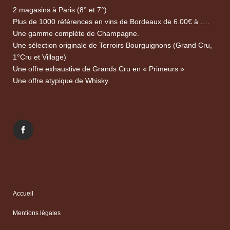
2 magasins à Paris (8° et 7°)
Plus de 1000 références en vins de Bordeaux de 6.00€ à ….
Une gamme complète de Champagne.
Une sélection originale de Terroirs Bourguignons (Grand Cru,
1°Cru et Village)
Une offre exhaustive de Grands Cru en « Primeurs »
Une offre atypique de Whisky.
Accueil
Mentions légales