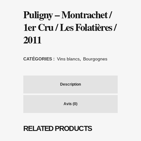
Puligny – Montrachet /
1er Cru / Les Folatières /
2011
CATÉGORIES :
Vins blancs
,
Bourgognes
Description
Avis (0)
RELATED PRODUCTS