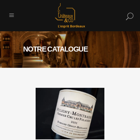
NOTRE CATALOGUE