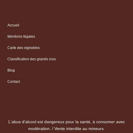
Accueil
Mentions légales
Carte des vignobles
Classification des grands crus
Blog
Contact
L'abus d'alcool est dangereux pour la santé, à consomer avec
modération. / Vente interdite au mineurs.