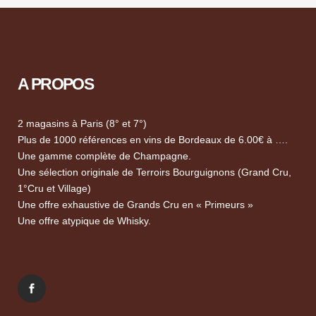
A PROPOS
2 magasins à Paris (8° et 7°)
Plus de 1000 références en vins de Bordeaux de 6.00€ à ….
Une gamme complète de Champagne.
Une sélection originale de Terroirs Bourguignons (Grand Cru,
1°Cru et Village)
Une offre exhaustive de Grands Cru en « Primeurs »
Une offre atypique de Whisky.