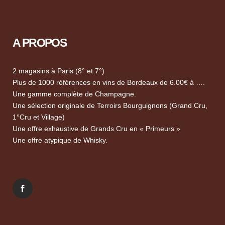
A PROPOS
2 magasins à Paris (8° et 7°)
Plus de 1000 références en vins de Bordeaux de 6.00€ à ….
Une gamme complète de Champagne.
Une sélection originale de Terroirs Bourguignons (Grand Cru,
1°Cru et Village)
Une offre exhaustive de Grands Cru en « Primeurs »
Une offre atypique de Whisky.