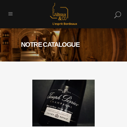
NOTRE CATALOGUE