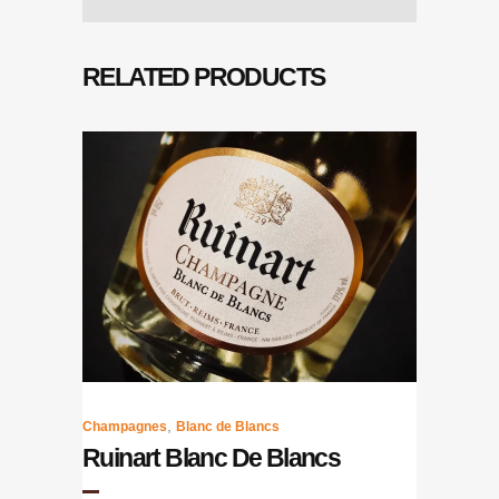
RELATED PRODUCTS
,
Champagnes
Blanc de Blancs
Ruinart Blanc De Blancs