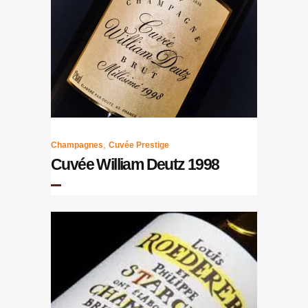
,
Champagnes
Cuvée Prestige
Cuvée William Deutz 1998