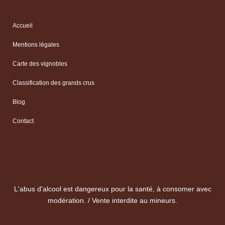
Accueil
Mentions légales
Carte des vignobles
Classification des grands crus
Blog
Contact
L'abus d'alcool est dangereux pour la santé, à consomer avec
modération. / Vente interdite au mineurs.