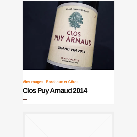
,
Vins rouges
Bordeaux et Côtes
Clos Puy Arnaud 2014