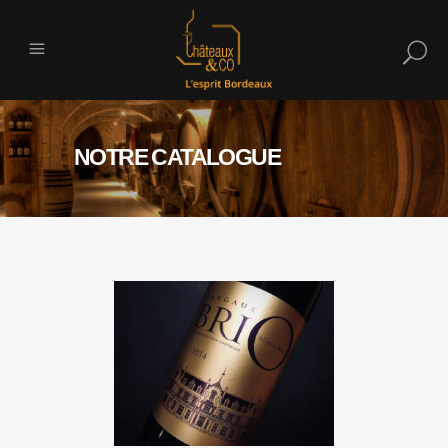
NOTRE CATALOGUE