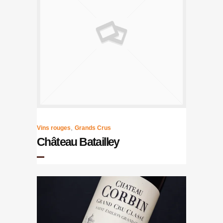
,
Vins rouges
Grands Crus
Château Batailley