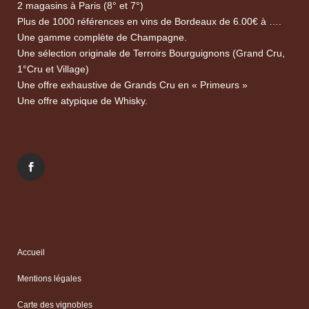
2 magasins à Paris (8° et 7°)
Plus de 1000 références en vins de Bordeaux de 6.00€ à ….
Une gamme complète de Champagne.
Une sélection originale de Terroirs Bourguignons (Grand Cru,
1°Cru et Village)
Une offre exhaustive de Grands Cru en « Primeurs »
Une offre atypique de Whisky.
Accueil
Mentions légales
Carte des vignobles