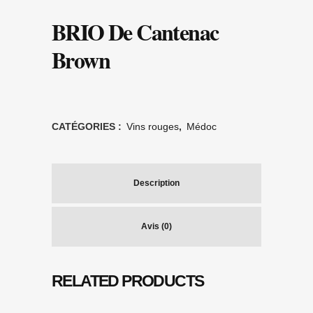
BRIO De Cantenac
Brown
CATÉGORIES :
Vins rouges
,
Médoc
Description
Avis (0)
RELATED PRODUCTS