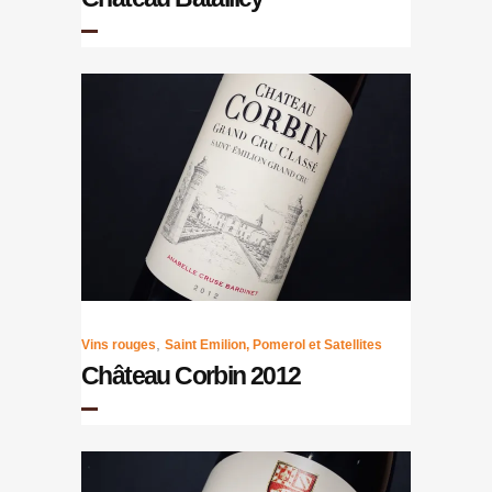
,
Vins rouges
Saint Emilion, Pomerol et Satellites
Château Corbin 2012