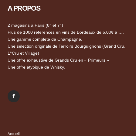
A PROPOS
2 magasins à Paris (8° et 7°)
Plus de 1000 références en vins de Bordeaux de 6.00€ à ….
Une gamme complète de Champagne.
Une sélection originale de Terroirs Bourguignons (Grand Cru,
1°Cru et Village)
Une offre exhaustive de Grands Cru en « Primeurs »
Une offre atypique de Whisky.
Accueil