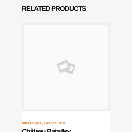
RELATED PRODUCTS
,
Vins rouges
Grands Crus
Château Batailley