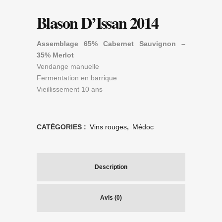
Blason D’Issan 2014
Assemblage 65% Cabernet Sauvignon –
35% Merlot
Vendange manuelle
Fermentation en barrique
Vieillissement 10 ans
CATÉGORIES :
Vins rouges
,
Médoc
Description
Avis (0)