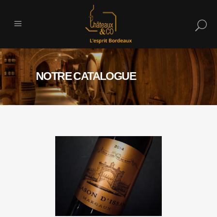
NOTRE CATALOGUE