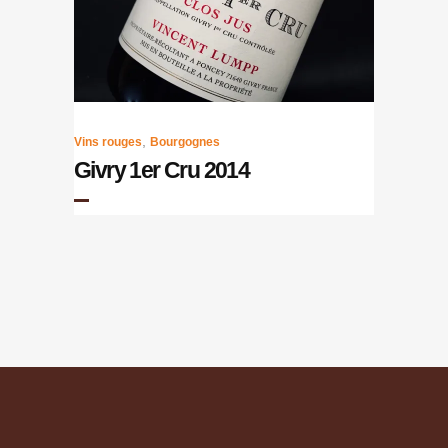
,
Vins rouges
Bourgognes
Givry 1er Cru 2014