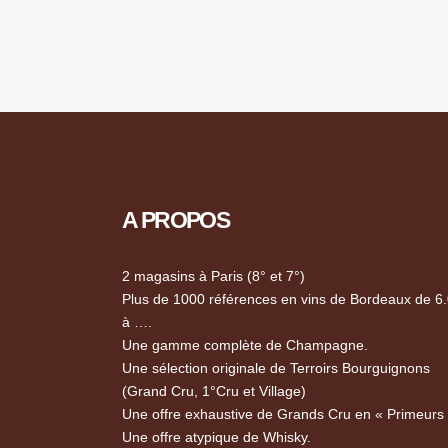
A PROPOS
2 magasins à Paris (8° et 7°)
Plus de 1000 références en vins de Bordeaux de 6
à ….
Une gamme complète de Champagne.
Une sélection originale de Terroirs Bourguignons
(Grand Cru, 1°Cru et Village)
Une offre exhaustive de Grands Cru en « Primeurs
Une offre atypique de Whisky.