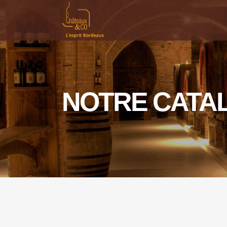
NOTRE CATA