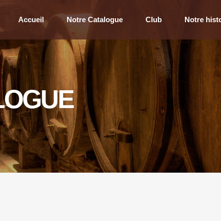
Accueil
Notre Catalogue
Club
Notre hist
LOGUE