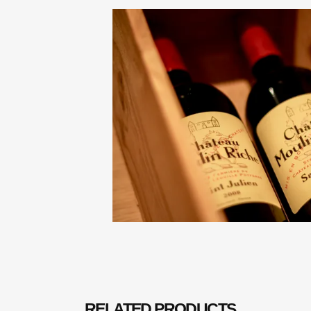
RELATED PRODUCTS