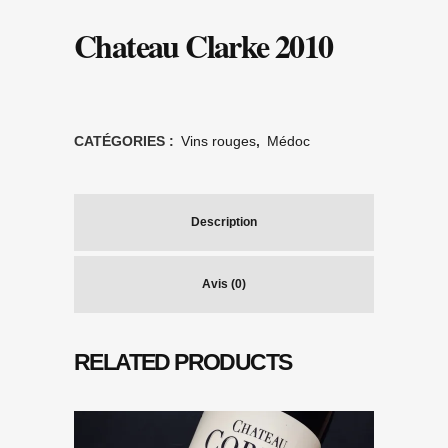
Chateau Clarke 2010
CATÉGORIES :
Vins rouges
,
Médoc
Description
Avis (0)
RELATED PRODUCTS