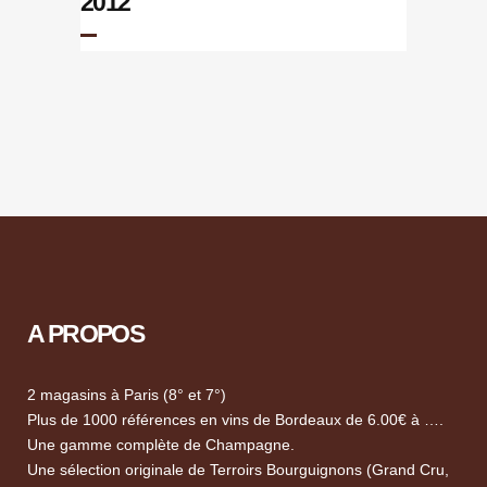
2012
A PROPOS
2 magasins à Paris (8° et 7°)
Plus de 1000 références en vins de Bordeaux de 6.00€ à ….
Une gamme complète de Champagne.
Une sélection originale de Terroirs Bourguignons (Grand Cru,