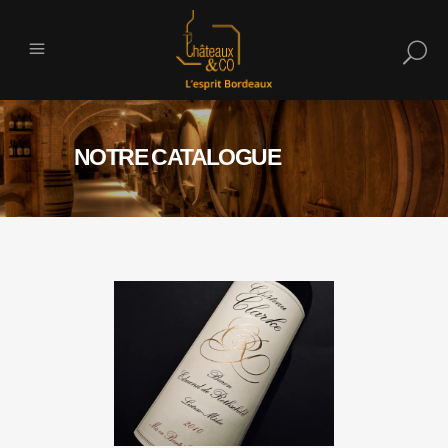
NOTRE CATALOGUE