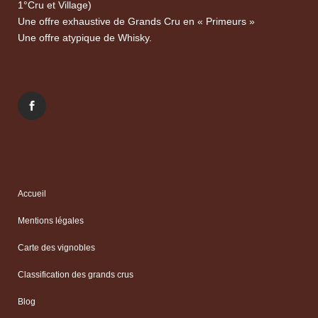
1°Cru et Village)
Une offre exhaustive de Grands Cru en « Primeurs »
Une offre atypique de Whisky.
Accueil
Mentions légales
Carte des vignobles
Classification des grands crus
Blog