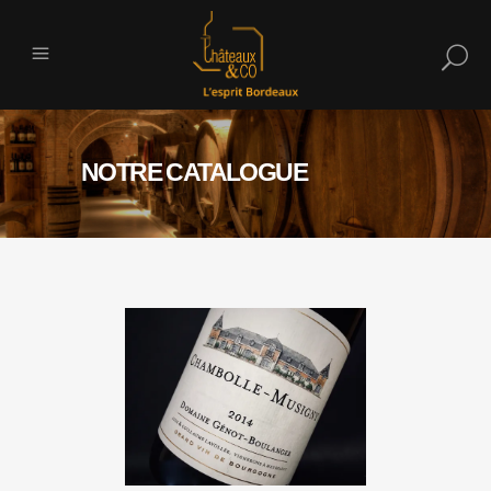
NOTRE CATALOGUE