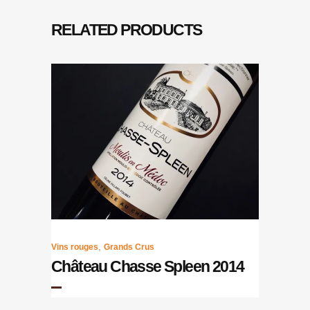
RELATED PRODUCTS
,
Vins rouges
Grands Crus
Château Chasse Spleen 2014