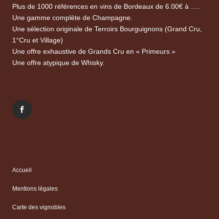
Plus de 1000 références en vins de Bordeaux de 6.00€ à ….
Une gamme complète de Champagne.
Une sélection originale de Terroirs Bourguignons (Grand Cru,
1°Cru et Village)
Une offre exhaustive de Grands Cru en « Primeurs »
Une offre atypique de Whisky.
Accueil
Mentions légales
Carte des vignobles