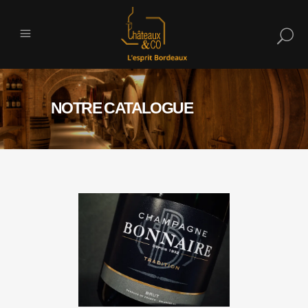
NOTRE CATALOGUE