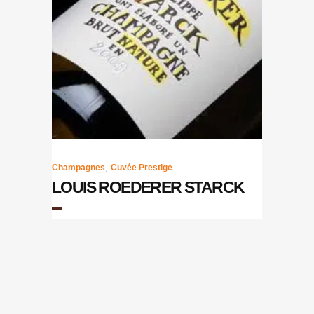
,
Champagnes
Cuvée Prestige
LOUIS ROEDERER STARCK