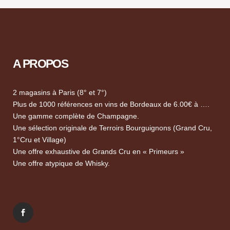
A PROPOS
2 magasins à Paris (8° et 7°)
Plus de 1000 références en vins de Bordeaux de 6.00€ à ….
Une gamme complète de Champagne.
Une sélection originale de Terroirs Bourguignons (Grand Cru,
1°Cru et Village)
Une offre exhaustive de Grands Cru en « Primeurs »
Une offre atypique de Whisky.