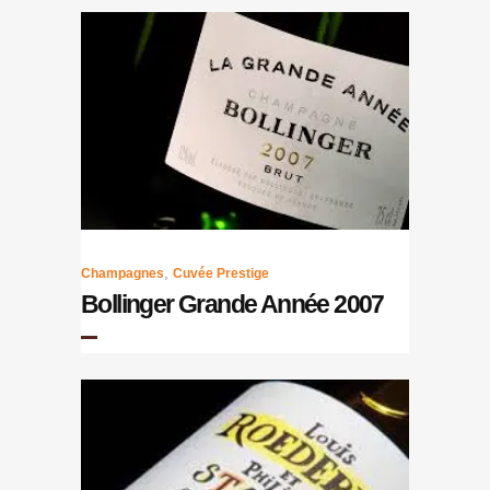
,
Champagnes
Cuvée Prestige
Bollinger Grande Année 2007