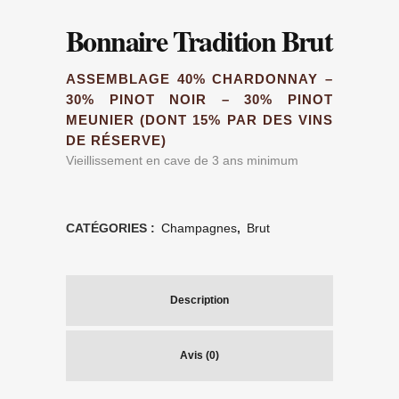
Bonnaire Tradition Brut
ASSEMBLAGE 40% CHARDONNAY –
30% PINOT NOIR – 30% PINOT
MEUNIER (DONT 15% PAR DES VINS
DE RÉSERVE)
Vieillissement en cave de 3 ans minimum
CATÉGORIES :
Champagnes
,
Brut
Description
Avis (0)