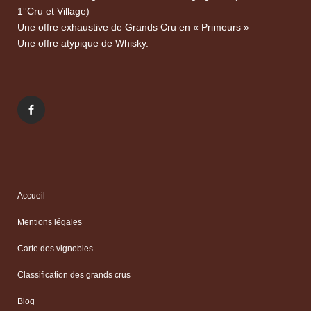
1°Cru et Village)
Une offre exhaustive de Grands Cru en « Primeurs »
Une offre atypique de Whisky.
Accueil
Mentions légales
Carte des vignobles
Classification des grands crus
Blog