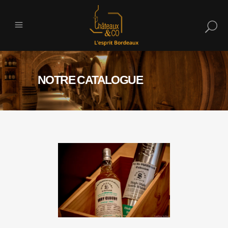
NOTRE CATALOGUE