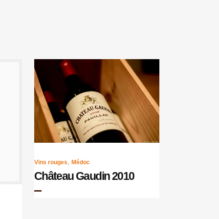
,
Vins rouges
Médoc
Château Gaudin 2010