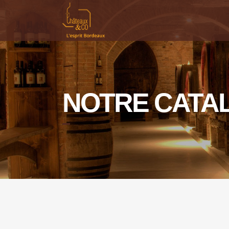
NOTRE CATA