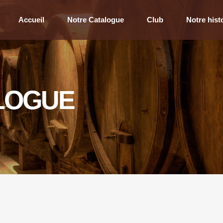
Accueil
Notre Catalogue
Club
Notre hist
LOGUE