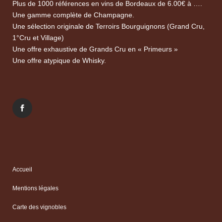
Plus de 1000 références en vins de Bordeaux de 6.00€ à ….
Une gamme complète de Champagne.
Une sélection originale de Terroirs Bourguignons (Grand Cru,
1°Cru et Village)
Une offre exhaustive de Grands Cru en « Primeurs »
Une offre atypique de Whisky.
Accueil
Mentions légales
Carte des vignobles