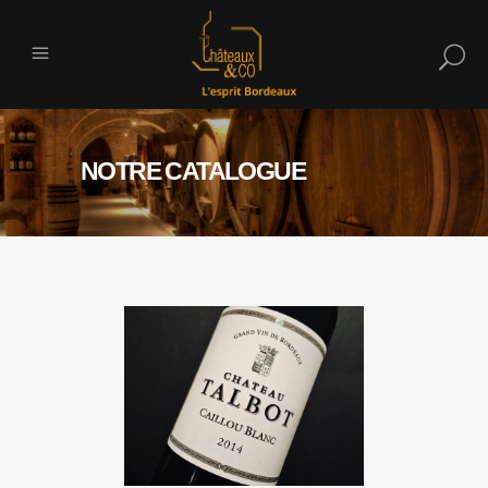
NOTRE CATALOGUE