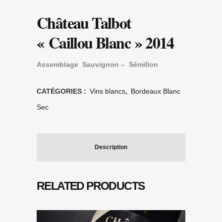
Château Talbot
« Caillou Blanc » 2014
Assemblage Sauvignon – Sémillon
CATÉGORIES :
Vins blancs
,
Bordeaux Blanc
Sec
Description
RELATED PRODUCTS