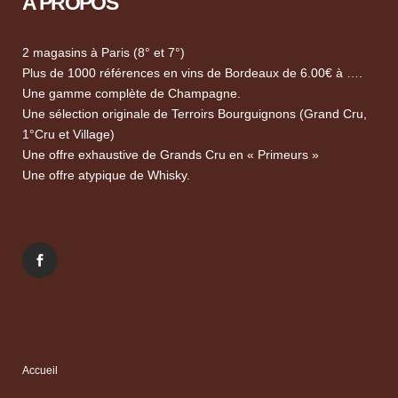
A PROPOS
2 magasins à Paris (8° et 7°)
Plus de 1000 références en vins de Bordeaux de 6.00€ à ….
Une gamme complète de Champagne.
Une sélection originale de Terroirs Bourguignons (Grand Cru,
1°Cru et Village)
Une offre exhaustive de Grands Cru en « Primeurs »
Une offre atypique de Whisky.
Accueil