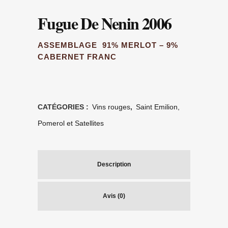
Fugue De Nenin 2006
ASSEMBLAGE 91% MERLOT – 9%
CABERNET FRANC
CATÉGORIES :
Vins rouges
,
Saint Emilion,
Pomerol et Satellites
Description
Avis (0)