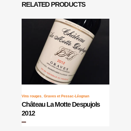
RELATED PRODUCTS
,
Vins rouges
Graves et Pessac-Léognan
Château La Motte Despujols
2012