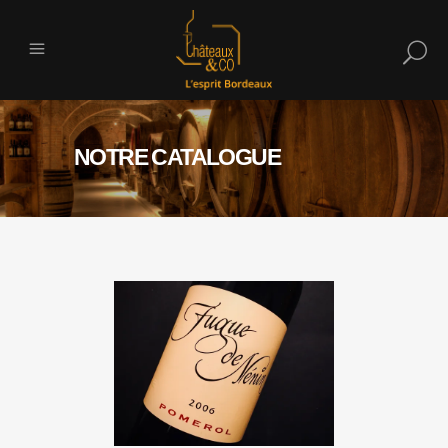
NOTRE CATALOGUE