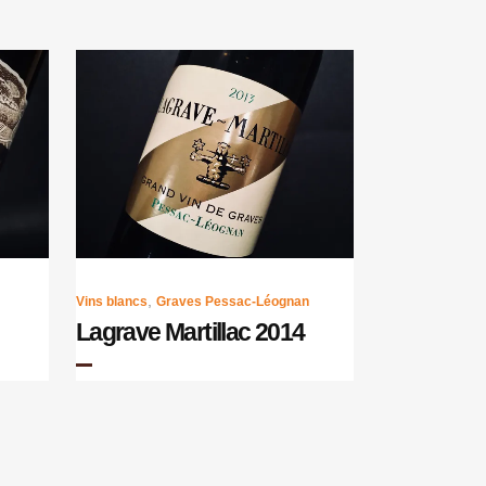
,
Vins blancs
Graves Pessac-Léognan
Lagrave Martillac 2014