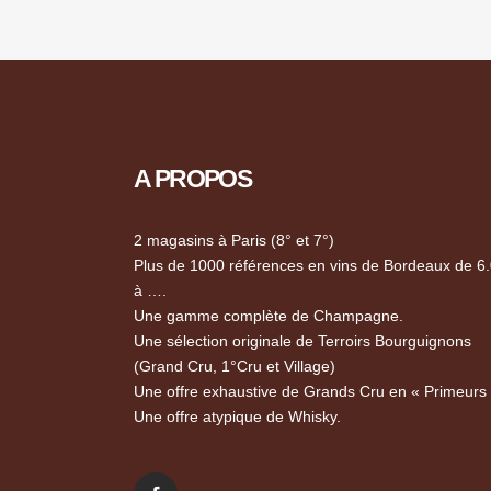
A PROPOS
2 magasins à Paris (8° et 7°)
Plus de 1000 références en vins de Bordeaux de 6
à ….
Une gamme complète de Champagne.
Une sélection originale de Terroirs Bourguignons
(Grand Cru, 1°Cru et Village)
Une offre exhaustive de Grands Cru en « Primeurs
Une offre atypique de Whisky.