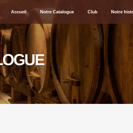
Accueil
Notre Catalogue
Club
Notre hist
LOGUE