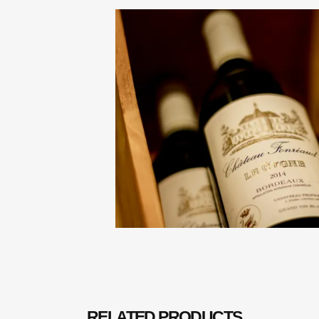
RELATED PRODUCTS