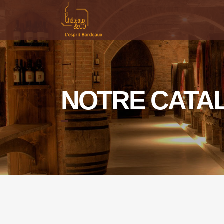
NOTRE CATA