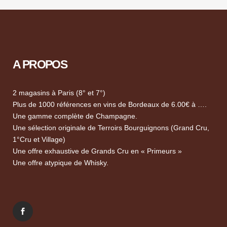
A PROPOS
2 magasins à Paris (8° et 7°)
Plus de 1000 références en vins de Bordeaux de 6.00€ à ….
Une gamme complète de Champagne.
Une sélection originale de Terroirs Bourguignons (Grand Cru,
1°Cru et Village)
Une offre exhaustive de Grands Cru en « Primeurs »
Une offre atypique de Whisky.