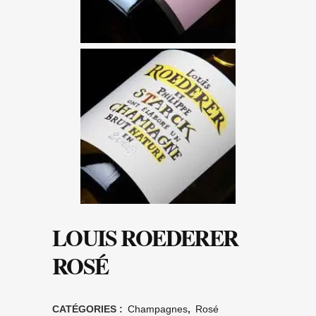
LOUIS ROEDERER
ROSÉ
CATÉGORIES :
Champagnes
,
Rosé