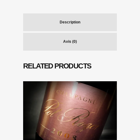
Description
Avis (0)
RELATED PRODUCTS