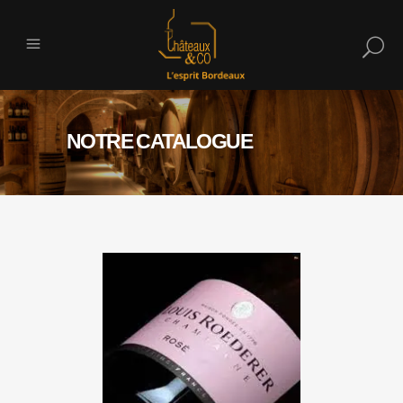
NOTRE CATALOGUE