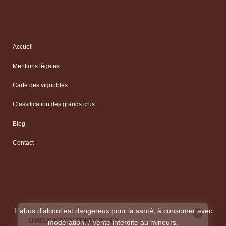
Accueil
Mentions légales
Carte des vignobles
Classification des grands crus
Blog
Contact
L'abus d'alcool est dangereux pour la santé, à consomer avec
modération. / Vente interdite au mineurs.