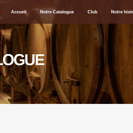
Accueil
Notre Catalogue
Club
Notre hist
LOGUE