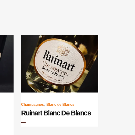
,
Champagnes
Blanc de Blancs
Ruinart Blanc De Blancs