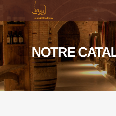
NOTRE CATA