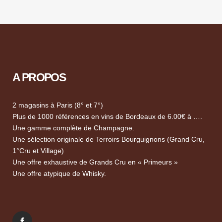
A PROPOS
2 magasins à Paris (8° et 7°)
Plus de 1000 références en vins de Bordeaux de 6.00€ à ….
Une gamme complète de Champagne.
Une sélection originale de Terroirs Bourguignons (Grand Cru,
1°Cru et Village)
Une offre exhaustive de Grands Cru en « Primeurs »
Une offre atypique de Whisky.