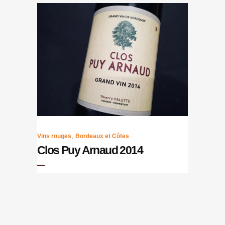
,
Vins rouges
Bordeaux et Côtes
Clos Puy Arnaud 2014