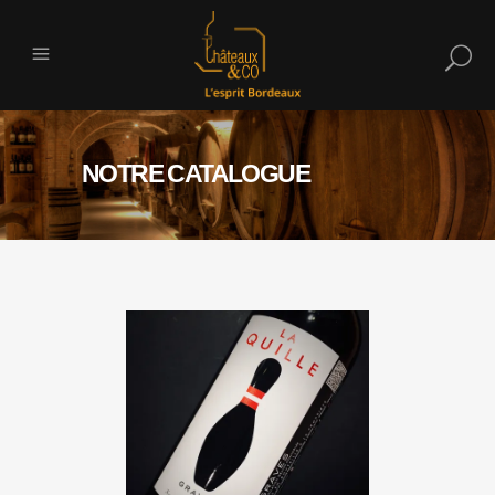
NOTRE CATALOGUE