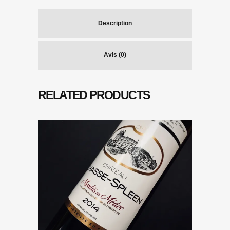
Description
Avis (0)
RELATED PRODUCTS