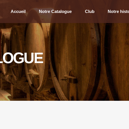
Accueil
Notre Catalogue
Club
Notre hist
LOGUE