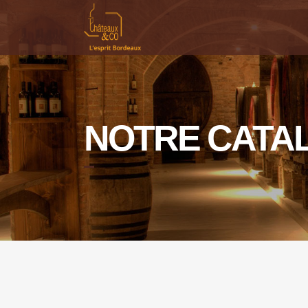
NOTRE CATA