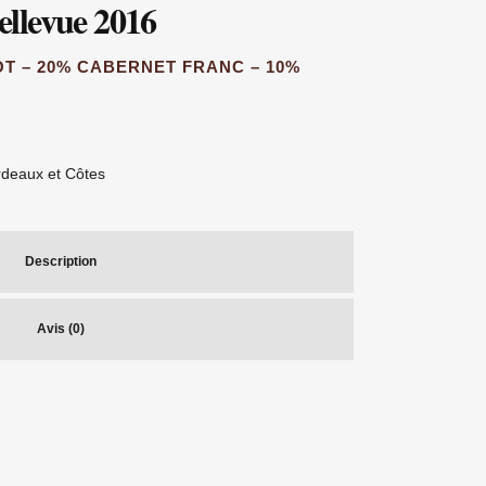
llevue 2016
T – 20% CABERNET FRANC – 10%
deaux et Côtes
Description
Avis (0)