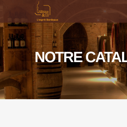
NOTRE CATA