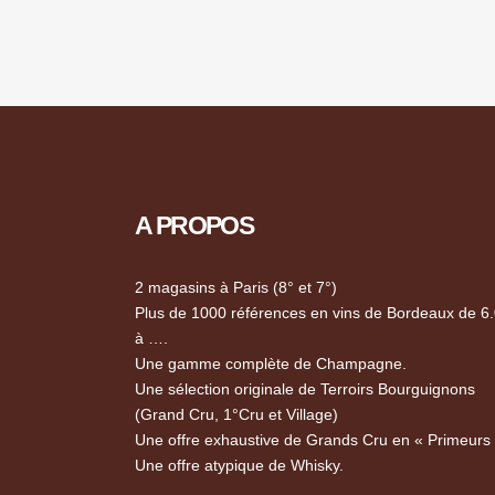
A PROPOS
2 magasins à Paris (8° et 7°)
Plus de 1000 références en vins de Bordeaux de 6
à ….
Une gamme complète de Champagne.
Une sélection originale de Terroirs Bourguignons
(Grand Cru, 1°Cru et Village)
Une offre exhaustive de Grands Cru en « Primeurs
Une offre atypique de Whisky.