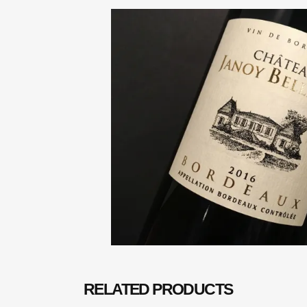
RELATED PRODUCTS