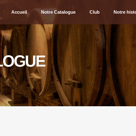
Accueil
Notre Catalogue
Club
Notre hist
LOGUE