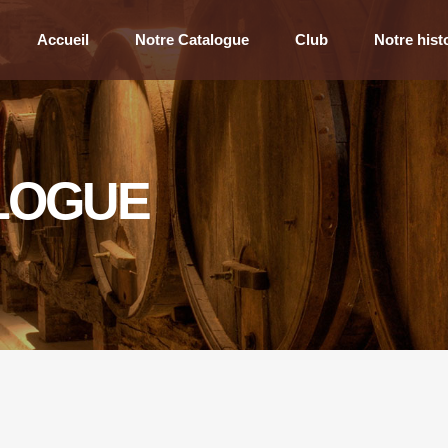
Accueil
Notre Catalogue
Club
Notre hist
LOGUE