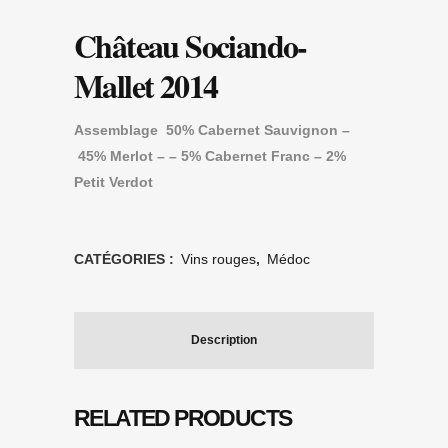
Château Sociando-
Mallet 2014
Assemblage
50% Cabernet Sauvignon –
45% Merlot – – 5% Cabernet Franc – 2%
Petit Verdot
CATÉGORIES :
Vins rouges
,
Médoc
Description
RELATED PRODUCTS