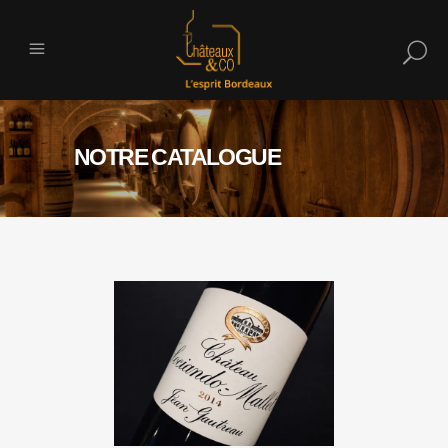
NOTRE CATALOGUE