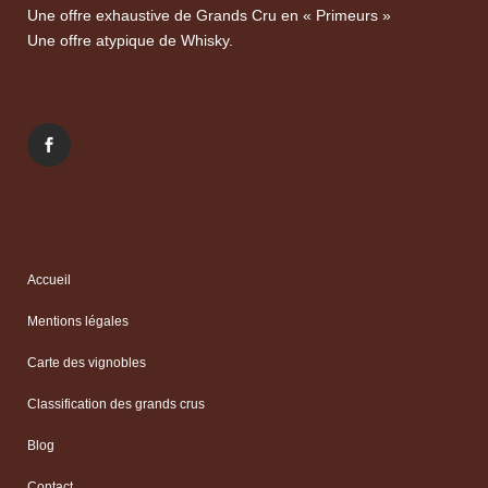
Une offre exhaustive de Grands Cru en « Primeurs »
Une offre atypique de Whisky.
Accueil
Mentions légales
Carte des vignobles
Classification des grands crus
Blog
Contact