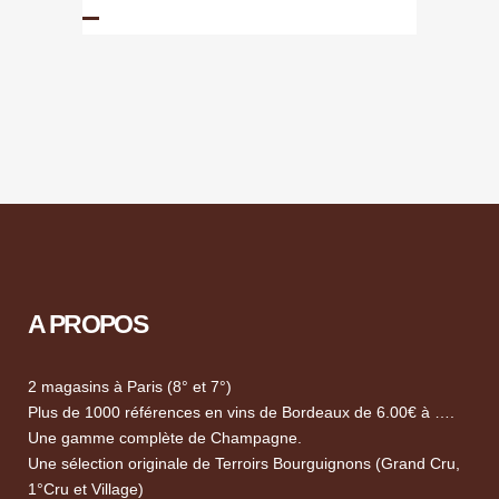
A PROPOS
2 magasins à Paris (8° et 7°)
Plus de 1000 références en vins de Bordeaux de 6.00€ à ….
Une gamme complète de Champagne.
Une sélection originale de Terroirs Bourguignons (Grand Cru,
1°Cru et Village)