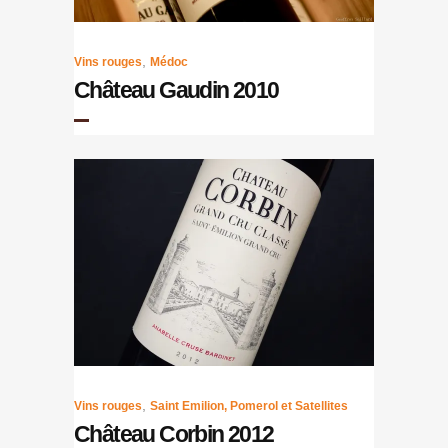
,
Vins rouges
Médoc
Château Gaudin 2010
,
Vins rouges
Saint Emilion, Pomerol et Satellites
Château Corbin 2012