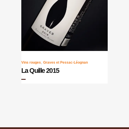
,
Vins rouges
Graves et Pessac-Léognan
La Quille 2015