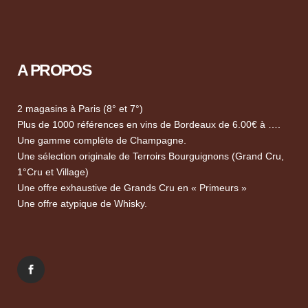
A PROPOS
2 magasins à Paris (8° et 7°)
Plus de 1000 références en vins de Bordeaux de 6.00€ à ….
Une gamme complète de Champagne.
Une sélection originale de Terroirs Bourguignons (Grand Cru,
1°Cru et Village)
Une offre exhaustive de Grands Cru en « Primeurs »
Une offre atypique de Whisky.