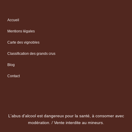
Accueil
Mentions légales
Carte des vignobles
Classification des grands crus
Blog
Contact
L'abus d'alcool est dangereux pour la santé, à consomer avec
modération. / Vente interdite au mineurs.