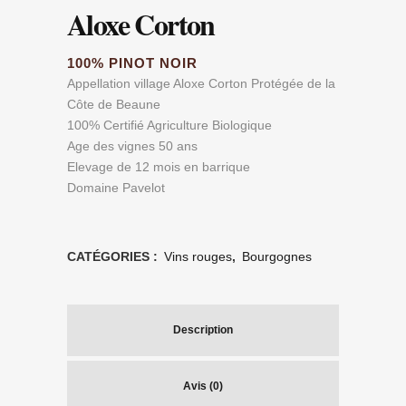
Aloxe Corton
100% PINOT NOIR
Appellation village Aloxe Corton Protégée de la
Côte de Beaune
100% Certifié Agriculture Biologique
Age des vignes 50 ans
Elevage de 12 mois en barrique
Domaine Pavelot
CATÉGORIES :
Vins rouges
,
Bourgognes
Description
Avis (0)