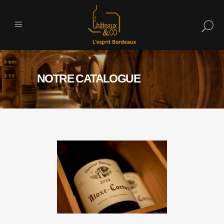
NOTRE CATALOGUE