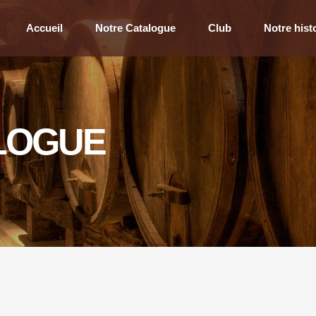
Accueil
Notre Catalogue
Club
Notre hist
LOGUE