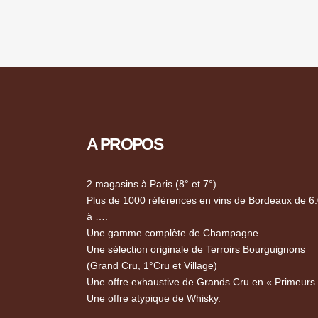
A PROPOS
2 magasins à Paris (8° et 7°)
Plus de 1000 références en vins de Bordeaux de 6
à ….
Une gamme complète de Champagne.
Une sélection originale de Terroirs Bourguignons
(Grand Cru, 1°Cru et Village)
Une offre exhaustive de Grands Cru en « Primeurs
Une offre atypique de Whisky.