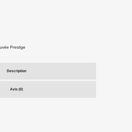
uvée Prestige
Description
Avis (0)