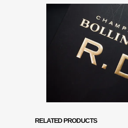
RELATED PRODUCTS