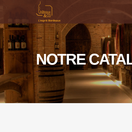
NOTRE CATA