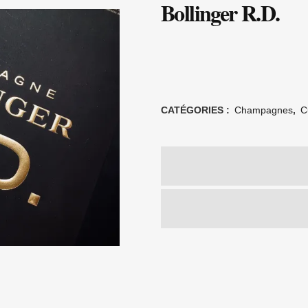
Bollinger R.D.
CATÉGORIES :
Champagnes
,
C