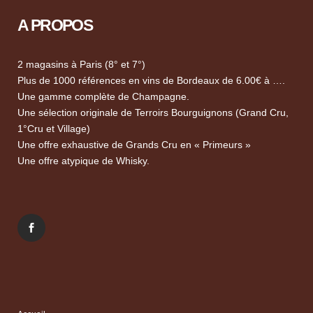
A PROPOS
2 magasins à Paris (8° et 7°)
Plus de 1000 références en vins de Bordeaux de 6.00€ à ….
Une gamme complète de Champagne.
Une sélection originale de Terroirs Bourguignons (Grand Cru,
1°Cru et Village)
Une offre exhaustive de Grands Cru en « Primeurs »
Une offre atypique de Whisky.