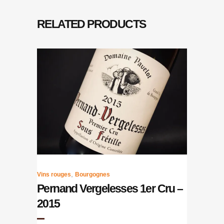
RELATED PRODUCTS
,
Vins rouges
Bourgognes
Pernand Vergelesses 1er Cru –
2015