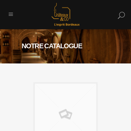
NOTRE CATALOGUE